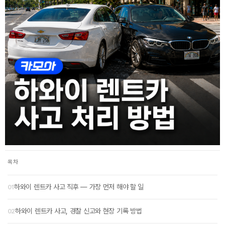
목차
하와이 렌트카 사고 직후 — 가장 먼저 해야 할 일
하와이 렌트카 사고, 경찰 신고와 현장 기록 방법