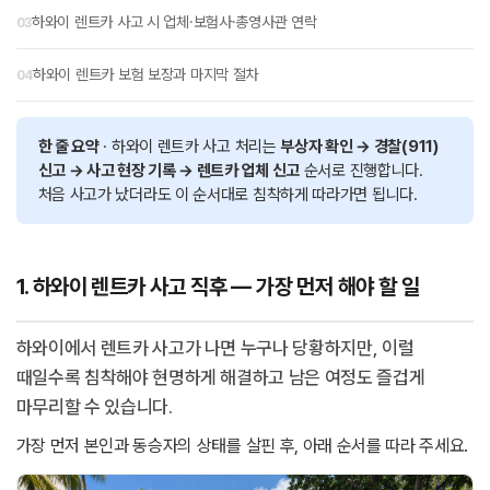
하와이 렌트카 사고 시 업체·보험사·총영사관 연락
하와이 렌트카 보험 보장과 마지막 절차
한 줄 요약
· 하와이 렌트카 사고 처리는
부상자 확인 → 경찰(911)
신고 → 사고 현장 기록 → 렌트카 업체 신고
순서로 진행합니다.
처음 사고가 났더라도 이 순서대로 침착하게 따라가면 됩니다.
1. 하와이 렌트카 사고 직후 — 가장 먼저 해야 할 일
하와이에서 렌트카 사고가 나면 누구나 당황하지만, 이럴
때일수록 침착해야 현명하게 해결하고 남은 여정도 즐겁게
마무리할 수 있습니다.
가장 먼저 본인과 동승자의 상태를 살핀 후, 아래 순서를 따라 주세요.