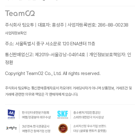
주식회사 팀오투 | 대표자: 홍성주 | 사업자등록번호: 286-88-00238
사업자정보확인
주소: 서울특별시 중구 서소문로 120 ENA센터 11층
통신판매업신고: 제2019-서울강남-04914호 | 개인정보보호책임자: 인
정환
Copyright TeamO2 Co., Ltd. All rights reserved.
주식회사 팀오투는 통신판매중개자로서 카모아의 거래당사자가 아니며 상품정보, 거래조건 및
거래에 관련한 의무와 책임은 각 판매자에게 있습니다.