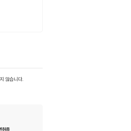
지 않습니다.
면허증