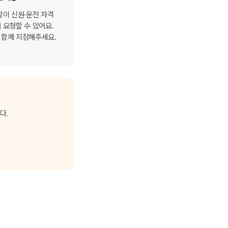
찰이 신원·운전 자격
 요청할 수 있어요.
 함께 지참해주세요.
다.