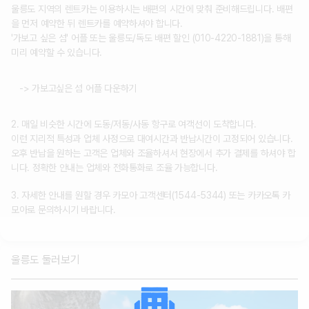
울릉도 지역의 렌트카는 이용하시는 배편의 시간에 맞춰 준비해드립니다. 배편
을 먼저 예약한 뒤 렌트카를 예약하셔야 합니다.
'가보고 싶은 섬' 어플 또는 울릉도/독도 배편 할인 (010-4220-1881)을 통해
미리 예약할 수 있습니다.
-> 가보고싶은 섬 어플 다운하기
2. 매일 비슷한 시간에 도동/저동/사동 항구로 여객선이 도착합니다.
이런 지리적 특성과 업체 사정으로 대여시간과 반납시간이 고정되어 있습니다.
오후 반납을 원하는 고객은 업체와 조율하셔서 현장에서 추가 결제를 하셔야 합
니다. 정확한 안내는 업체와 전화통화로 조율 가능합니다.
3. 자세한 안내를 원할 경우 카모아 고객센터(1544-5344) 또는 카카오톡 카
모아로 문의하시기 바랍니다.
울릉도 둘러보기