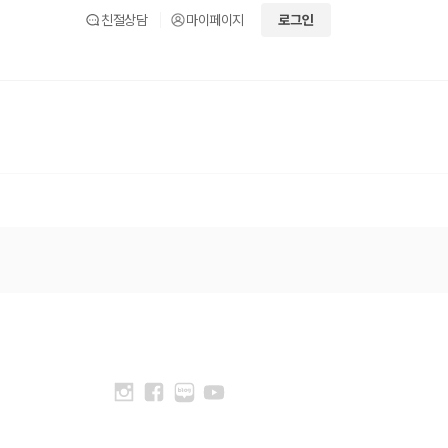
친절상담
마이페이지
로그인