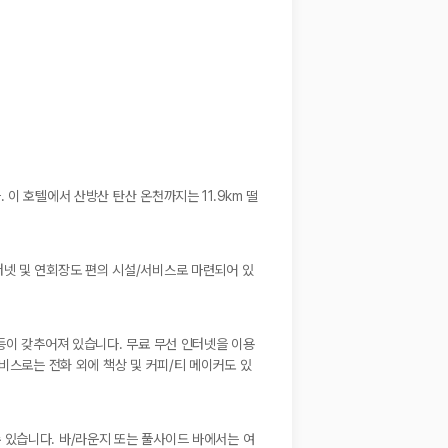
이 호텔에서 산방산 탄산 온천까지는 11.9km 떨
터넷 및 연회장도 편의 시설/서비스로 마련되어 있
등이 갖추어져 있습니다. 무료 무선 인터넷을 이용
비스로는 전화 외에 책상 및 커피/티 메이커도 있
 있습니다. 바/라운지 또는 풀사이드 바에서는 여