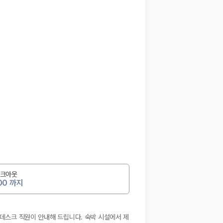
크아웃
:00 까지
 데스크 직원이 안내해 드립니다. 숙박 시설에서 제