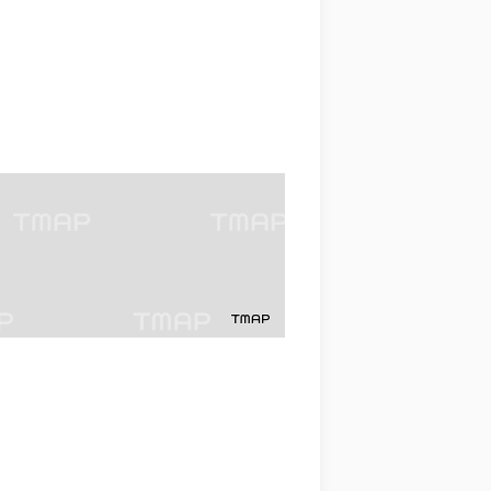
 함께 확인할 수 있도록 돕습니다.