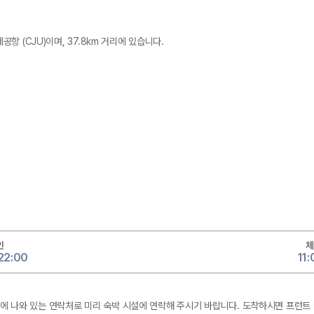
 (CJU)이며, 37.8km 거리에 있습니다.
인
체
 22:00
11
메일에 나와 있는 연락처로 미리 숙박 시설에 연락해 주시기 바랍니다. 도착하시면 프런트