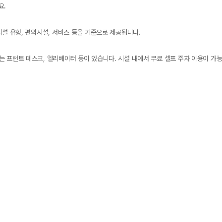
요.
시설 유형, 편의시설, 서비스 등을 기준으로 제공됩니다.
 프런트 데스크, 엘리베이터 등이 있습니다. 시설 내에서 무료 셀프 주차 이용이 가