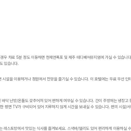
경우 차로 5분 정도 이동하면 천제연폭포 및 제주 테디베어뮤지엄에 가실 수 있습니다. 
엄도 있습니다.
 시설을 이용하거나 정원에서 전망을 즐기실 수 있습니다. 이 호텔에는 무료 무선 인
 바닥 난방/온돌도 갖추어져 있어 편하게 머무실 수 있습니다. 간이 주방에는 냉장고 
한 평면 TV가 구비되어 있어 지루하지 않게 시간을 보내실 수 있습니다. 편의 시설/서
는 레스토랑에서 맛있는 식사를 즐겨보세요. 스낵바/델리도 있어 편리하게 이용하실 수