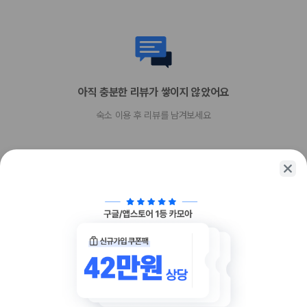
아직 충분한 리뷰가 쌓이지 않았어요
숙소 이용 후 리뷰를 남겨보세요
함께 가는 친구에게 정보를 공유해보세요
카카오톡
링크복사