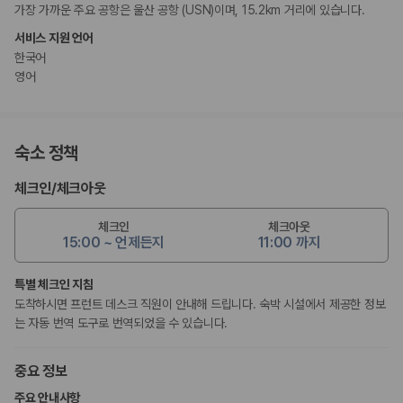
가장 가까운 주요 공항은 울산 공항 (USN)이며, 15.2km 거리에 있습니다.
서비스 지원 언어
한국어
영어
숙소 정책
체크인
/
체크아웃
체크인
체크아웃
15:00 ~ 언제든지
11:00 까지
특별 체크인 지침
도착하시면 프런트 데스크 직원이 안내해 드립니다. 숙박 시설에서 제공한 정보
는 자동 번역 도구로 번역되었을 수 있습니다.
중요 정보
주요 안내사항