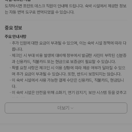
도착하시면 프런트 데스크 직원이 안내해 드립니다. 숙박 시설에서 제공한 정보
는 자동 번역 도구로 번역되었을 수 있습니다.
중요 정보
주요 안내사항
추가 인원에 대한 요금이 부과될 수 있으며, 이는 숙박 시설 정책에 따라 다
릅니다.
체크인 시 부대 비용 발생에 대비해 정부에서 발급한 사진이 부착된 신분증
과 신용카드, 직불카드 또는 현금으로 보증금이 필요할 수 있습니다.
특별 요청 사항은 체크인 시 이용 상황에 따라 제공 여부가 달라질 수 있으
며 추가 요금이 부과될 수 있습니다. 또한, 반드시 보장되지는 않습니다.
이 숙박 시설에서 사용 가능한 결제 수단은 신용카드, 직불카드, 현금입니
다.
이 숙박 시설은 안전을 위해 소화기, 연기 감지기, 보안 시스템 등을 갖추고
있습니다.
더보기
부가 정보
추가 안내사항
간이/추가 침대 이용 불가