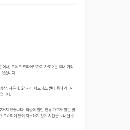
 이내, 로데오 드라이브까지 차로 3분 이내 거리
 있습니다.
영장, 사우나, 24시간 피트니스 센터 등의 레크리
있습니다.
추어져 있습니다. 객실에 딸린 전용 가구가 딸린 발
가 구비되어 있어 지루하지 않게 시간을 보내실 수