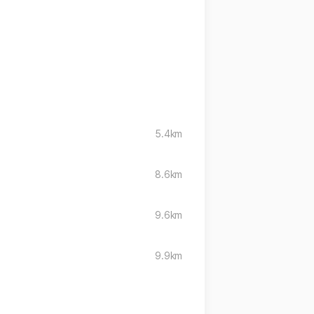
5.4km
8.6km
9.6km
9.9km