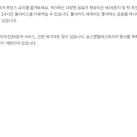
erie에서 프랑스 요리를 즐겨보세요. 여기에는 다양한 음료가 제공되는 바/라운지 및 탁 
 24시간 룸서비스를 이용하실 수 있습니다. 풀사이드 바에서는 좋아하는 음료를 마시며
수 있습니다.
리무진/타운카 서비스, 간편 체크아웃 등이 있습니다. 로스앤젤레스에서의 행사를 계획
간이 마련되어 있습니다.