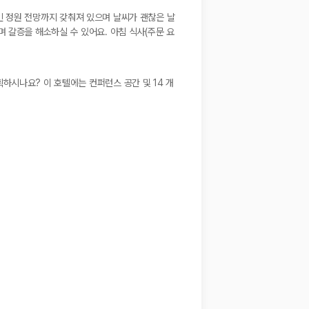
트인 정원 전망까지 갖춰져 있으며 날씨가 괜찮은 날
 갈증을 해소하실 수 있어요. 아침 식사(주문 요
하시나요? 이 호텔에는 컨퍼런스 공간 및 14 개