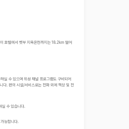
이 호텔에서 벳부 지옥온천까지는 18.2km 떨어
이용하실 수 있으며 위성 채널 프로그램도 구비되어
니다. 편의 시설/서비스로는 전화 외에 책상 및 전
하실 수 있습니다.
 가능합니다.