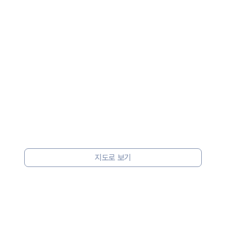
지도로 보기