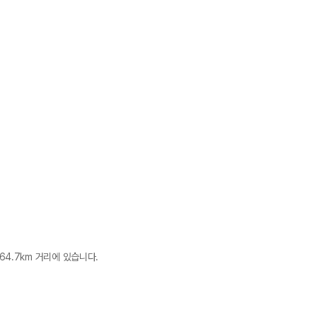
 64.7km 거리에 있습니다.