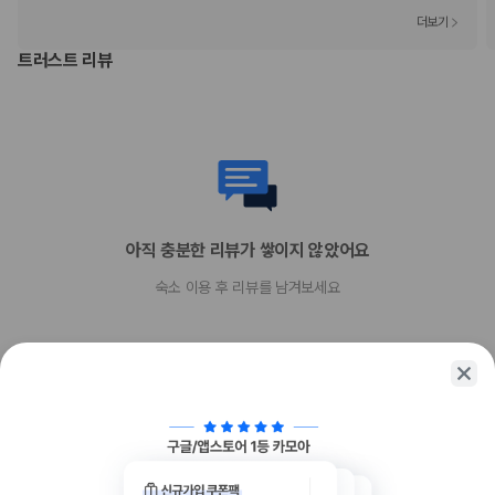
장애인 안내 동물은 요금 및 제한 사항이 면제됩니다.
더보기
반려동물 동반 불가
트러스트 리뷰
아직 충분한 리뷰가 쌓이지 않았어요
숙소 이용 후 리뷰를 남겨보세요
함께 가는 친구에게 정보를 공유해보세요