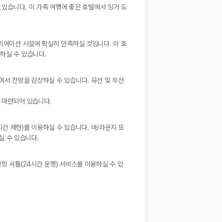
 있습니다. 이 가족 여행에 좋은 호텔에서 잉거 도
크리에이션 시설에 확실히 만족하실 것입니다. 이 호
하실 수 있습니다.
에서 전망을 감상하실 수 있습니다. 유선 및 무선
 마련되어 있습니다.
시간 제한)를 이용하실 수 있습니다. 바/라운지 또
실 수 있습니다.
항 셔틀(24시간 운행) 서비스를 이용하실 수 있