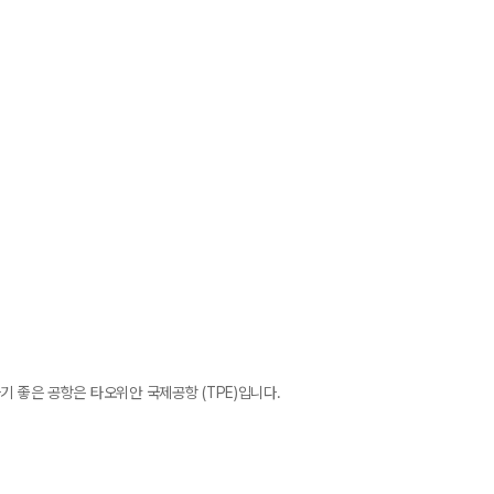
기 좋은 공항은 타오위안 국제공항 (TPE)입니다.