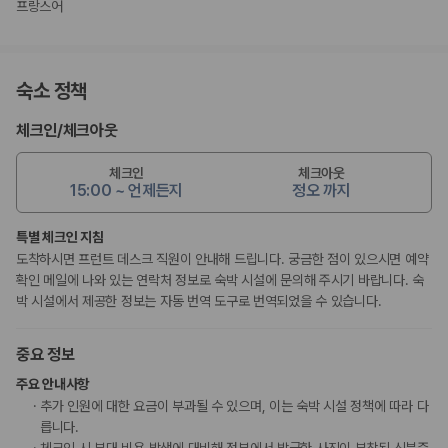
프랑스어
숙소 정책
체크인
/
체크아웃
체크인
체크아웃
15:00 ~ 언제든지
정오 까지
특별 체크인 지침
도착하시면 프런트 데스크 직원이 안내해 드립니다. 궁금한 점이 있으시면 예약
확인 메일에 나와 있는 연락처 정보로 숙박 시설에 문의해 주시기 바랍니다. 숙
박 시설에서 제공한 정보는 자동 번역 도구로 번역되었을 수 있습니다.
중요 정보
주요 안내사항
추가 인원에 대한 요금이 부과될 수 있으며, 이는 숙박 시설 정책에 따라 다
릅니다.
체크인 시 부대 비용 발생에 대비해 정부에서 발급한 사진이 부착된 신분증