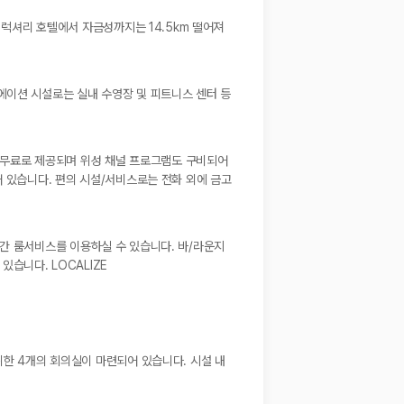
 럭셔리 호텔에서 자금성까지는 14.5km 떨어져
에이션 시설로는 실내 수영장 및 피트니스 센터 등
이 무료로 제공되며 위성 채널 프로그램도 구비되어
어 있습니다. 편의 시설/서비스로는 전화 외에 금고
4시간 룸서비스를 이용하실 수 있습니다. 바/라운지
있습니다. LOCALIZE
위한 4개의 회의실이 마련되어 있습니다. 시설 내