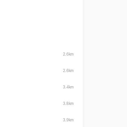
2.6km
2.6km
3.4km
3.8km
3.9km