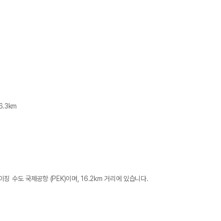
6.3km
 수도 국제공항 (PEK)이며, 16.2km 거리에 있습니다.