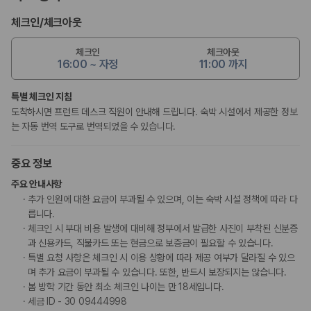
체크인
/
체크아웃
체크인
체크아웃
16:00 ~ 자정
11:00 까지
특별 체크인 지침
도착하시면 프런트 데스크 직원이 안내해 드립니다. 숙박 시설에서 제공한 정보
는 자동 번역 도구로 번역되었을 수 있습니다.
중요 정보
주요 안내사항
추가 인원에 대한 요금이 부과될 수 있으며, 이는 숙박 시설 정책에 따라 다
릅니다.
체크인 시 부대 비용 발생에 대비해 정부에서 발급한 사진이 부착된 신분증
과 신용카드, 직불카드 또는 현금으로 보증금이 필요할 수 있습니다.
특별 요청 사항은 체크인 시 이용 상황에 따라 제공 여부가 달라질 수 있으
며 추가 요금이 부과될 수 있습니다. 또한, 반드시 보장되지는 않습니다.
봄 방학 기간 동안 최소 체크인 나이는 만 18세입니다.
세금 ID - 30 09444998