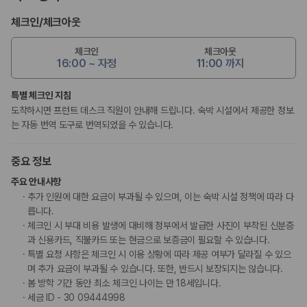
체크인
/
체크아웃
체크인
체크아웃
16:00 ~ 자정
11:00 까지
특별 체크인 지침
도착하시면 프런트 데스크 직원이 안내해 드립니다. 숙박 시설에서 제공한 정보
는 자동 번역 도구로 번역되었을 수 있습니다.
중요 정보
주요 안내사항
추가 인원에 대한 요금이 부과될 수 있으며, 이는 숙박 시설 정책에 따라 다
릅니다.
체크인 시 부대 비용 발생에 대비해 정부에서 발급한 사진이 부착된 신분증
과 신용카드, 직불카드 또는 현금으로 보증금이 필요할 수 있습니다.
특별 요청 사항은 체크인 시 이용 상황에 따라 제공 여부가 달라질 수 있으
며 추가 요금이 부과될 수 있습니다. 또한, 반드시 보장되지는 않습니다.
봄 방학 기간 동안 최소 체크인 나이는 만 18세입니다.
세금 ID - 30 09444998