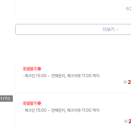
더보기
환불불가
·
체크인 15:00 ~ 언제든지, 체크아웃 11:00 까지
2
1
/
7
환불불가
·
체크인 15:00 ~ 언제든지, 체크아웃 11:00 까지