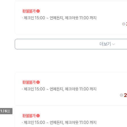
환불불가
·
체크인 15:00 ~ 언제든지, 체크아웃 11:00 까지
더보기
환불불가
·
체크인 15:00 ~ 언제든지, 체크아웃 11:00 까지
2
1
/
6
환불불가
·
체크인 15:00 ~ 언제든지, 체크아웃 11:00 까지