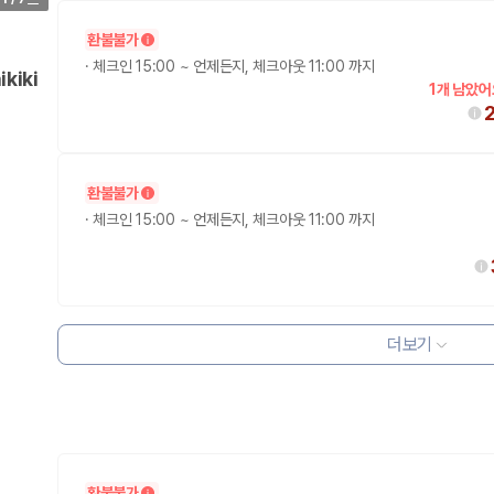
환불불가
·
체크인 15:00 ~ 언제든지, 체크아웃 11:00 까지
kiki
1개 남았어
환불불가
·
체크인 15:00 ~ 언제든지, 체크아웃 11:00 까지
더보기
환불불가