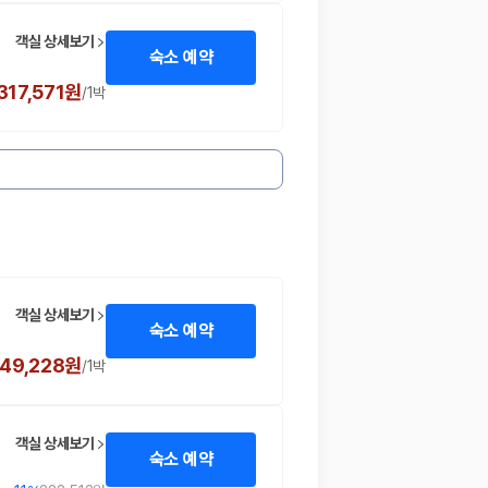
객실 상세보기
숙소 예약
317,571원
/
1박
객실 상세보기
숙소 예약
49,228원
/
1박
객실 상세보기
숙소 예약