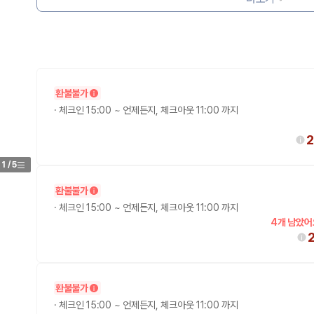
환불불가
·
체크인 15:00 ~ 언제든지, 체크아웃 11:00 까지
2
 보험 조건, 예약 가능 차량을 한 번에 비교할 수 있습니다.
1
/
5
환불불가
·
체크인 15:00 ~ 언제든지, 체크아웃 11:00 까지
4개 남았어
환불불가
·
체크인 15:00 ~ 언제든지, 체크아웃 11:00 까지