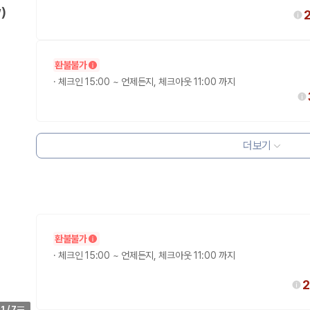
)
환불불가
·
체크인 15:00 ~ 언제든지, 체크아웃 11:00 까지
더보기
환불불가
·
체크인 15:00 ~ 언제든지, 체크아웃 11:00 까지
2
1
/
7