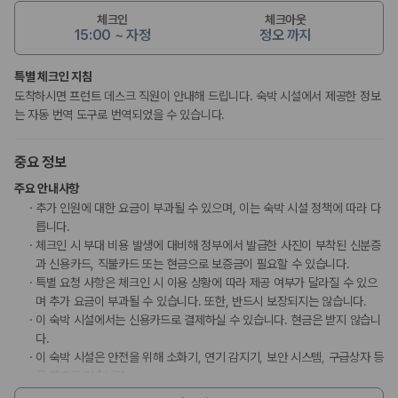
체크인
체크아웃
15:00 ~ 자정
정오 까지
특별 체크인 지침
도착하시면 프런트 데스크 직원이 안내해 드립니다. 숙박 시설에서 제공한 정보
는 자동 번역 도구로 번역되었을 수 있습니다.
중요 정보
주요 안내사항
추가 인원에 대한 요금이 부과될 수 있으며, 이는 숙박 시설 정책에 따라 다
릅니다.
체크인 시 부대 비용 발생에 대비해 정부에서 발급한 사진이 부착된 신분증
과 신용카드, 직불카드 또는 현금으로 보증금이 필요할 수 있습니다.
특별 요청 사항은 체크인 시 이용 상황에 따라 제공 여부가 달라질 수 있으
며 추가 요금이 부과될 수 있습니다. 또한, 반드시 보장되지는 않습니다.
이 숙박 시설에서는 신용카드로 결제하실 수 있습니다. 현금은 받지 않습니
다.
이 숙박 시설은 안전을 위해 소화기, 연기 감지기, 보안 시스템, 구급상자 등
을 갖추고 있습니다.
고객 정책과 문화적 기준이나 규범은 국가 및 숙박 시설에 따라 다를 수 있