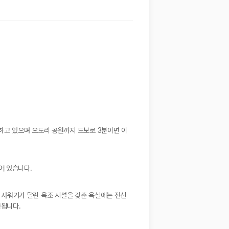
하고 있으며 오도리 공원까지 도보로 3분이면 이
어 있습니다.
. 샤워기가 달린 욕조 시설을 갖춘 욕실에는 전신
공됩니다.