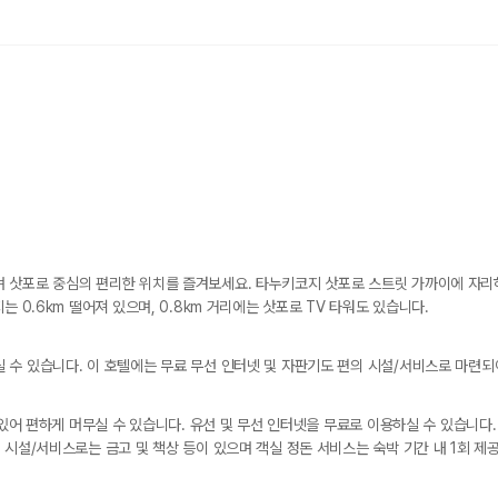
 삿포로 중심의 편리한 위치를 즐겨보세요. 타누키코지 삿포로 스트릿 가까이에 자리
는 0.6km 떨어져 있으며, 0.8km 거리에는 삿포로 TV 타워도 있습니다.
 수 있습니다. 이 호텔에는 무료 무선 인터넷 및 자판기도 편의 시설/서비스로 마련되
 있어 편하게 머무실 수 있습니다. 유선 및 무선 인터넷을 무료로 이용하실 수 있습니다
 시설/서비스로는 금고 및 책상 등이 있으며 객실 정돈 서비스는 숙박 기간 내 1회 제