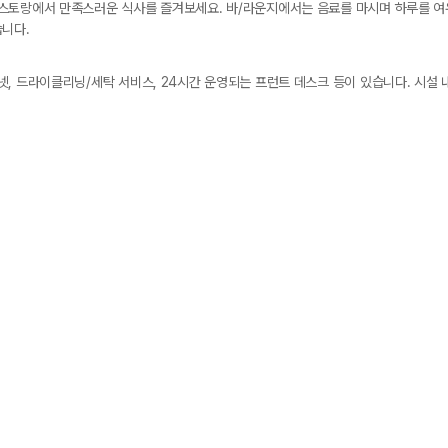
스토랑에서 만족스러운 식사를 즐겨보세요. 바/라운지에서는 음료를 마시며 하루를 여유
습니다.
, 드라이클리닝/세탁 서비스, 24시간 운영되는 프런트 데스크 등이 있습니다. 시설 