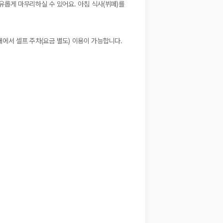
롭게 마무리하실 수 있어요. 아침 식사(뷔페)를
내에서 셀프 주차(요금 별도) 이용이 가능합니다.