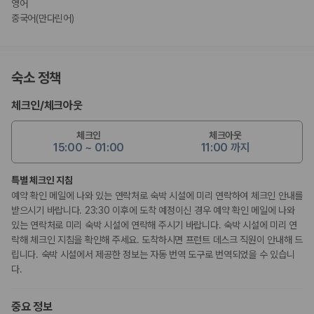
영어
중국어(만다린어)
숙소 정책
체크인
/
체크아웃
체크인
체크아웃
15:00 ~ 01:00
11:00 까지
특별 체크인 지침
예약 확인 메일에 나와 있는 연락처로 숙박 시설에 미리 연락하여 체크인 안내를
받으시기 바랍니다. 23:30 이후에 도착 예정이신 경우 예약 확인 메일에 나와
있는 연락처로 미리 숙박 시설에 연락해 주시기 바랍니다. 숙박 시설에 미리 연
락해 체크인 지침을 확인해 주세요. 도착하시면 프런트 데스크 직원이 안내해 드
립니다. 숙박 시설에서 제공한 정보는 자동 번역 도구로 번역되었을 수 있습니
다.
중요 정보