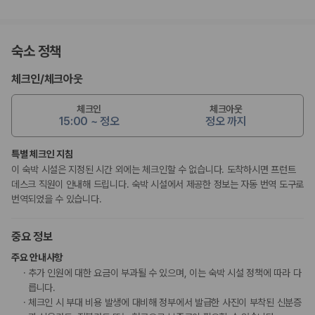
숙소 정책
체크인
/
체크아웃
체크인
체크아웃
15:00 ~ 정오
정오 까지
특별 체크인 지침
이 숙박 시설은 지정된 시간 외에는 체크인할 수 없습니다. 도착하시면 프런트
데스크 직원이 안내해 드립니다. 숙박 시설에서 제공한 정보는 자동 번역 도구로
번역되었을 수 있습니다.
중요 정보
주요 안내사항
추가 인원에 대한 요금이 부과될 수 있으며, 이는 숙박 시설 정책에 따라 다
릅니다.
체크인 시 부대 비용 발생에 대비해 정부에서 발급한 사진이 부착된 신분증