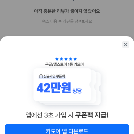
장애인 안내 동물 동반 불가
반려동물 동반 불가
아직 충분한 리뷰가 쌓이지 않았어요
숙소 이용 후 리뷰를 남겨보세요
함께 가는 친구에게 정보를 공유해보세요
카카오톡
링크복사
카모아 앱 다운로드