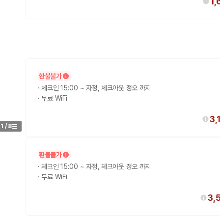
1,
환불불가
·
체크인 15:00 ~ 자정, 체크아웃 정오 까지
·
무료 WiFi
3,
1
/
8
환불불가
·
체크인 15:00 ~ 자정, 체크아웃 정오 까지
·
무료 WiFi
3,