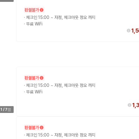
환불불가
·
체크인 15:00 ~ 자정, 체크아웃 정오 까지
·
무료 WiFi
1,
환불불가
·
체크인 15:00 ~ 자정, 체크아웃 정오 까지
·
무료 WiFi
1,
1
/
7
환불불가
·
체크인 15:00 ~ 자정, 체크아웃 정오 까지