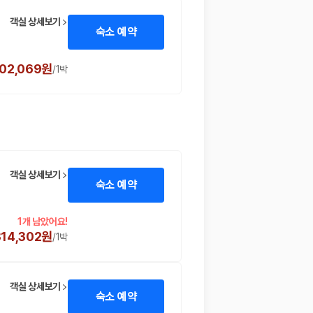
객실 상세보기
숙소 예약
502,069원
/
1박
객실 상세보기
숙소 예약
1개 남았어요!
314,302원
/
1박
객실 상세보기
숙소 예약