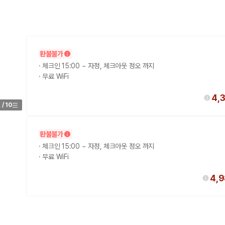
환불불가
·
체크인 15:00 ~ 자정, 체크아웃 정오 까지
·
무료 WiFi
4,
1
/
10
환불불가
·
체크인 15:00 ~ 자정, 체크아웃 정오 까지
·
무료 WiFi
4,