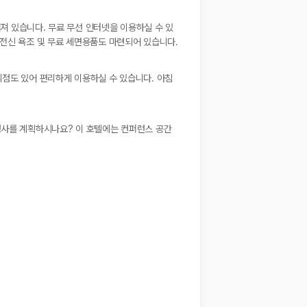
어져 있습니다. 무료 무선 인터넷을 이용하실 수 있
 전신 욕조 및 무료 세면용품도 마련되어 있습니다.
의점도 있어 편리하게 이용하실 수 있습니다. 아침
행사를 계획하시나요? 이 호텔에는 컨퍼런스 공간