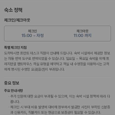
숙소 정책
체크인
/
체크아웃
체크인
체크아웃
15:00 ~ 자정
11:00 까지
특별 체크인 지침
도착하시면 프런트 데스크 직원이 안내해 드립니다. 숙박 시설에서 제공한 정보
는 자동 번역 도구로 번역되었을 수 있습니다. 일요일 ~ 목요일 숙박을 위해 프
레지덴셜 펜트하우스 객실 유형을 예약하고 객실 내 수영장을 이용하시는 고객
에게 명시된 수영장 요금(옵션)이 부과됩니다.
중요 정보
주요 안내사항
추가 인원에 대한 요금이 부과될 수 있으며, 이는 숙박 시설 정책에 따라 다
릅니다.
체크인 시 부대 비용 발생에 대비해 정부에서 발급한 사진이 부착된 신분증
과 신용카드, 직불카드 또는 현금으로 보증금이 필요할 수 있습니다.