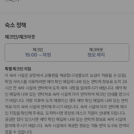
숙소 정책
체크인
/
체크아웃
체크인
체크아웃
15:00 ~ 자정
정오 까지
특별 체크인 지침
이 숙박 시설은 공항에서 교통편을 제공합니다(별도의 요금이 적용될 수 있음).
픽업 서비스를 이용하려면 예약 확인 메일에 나와 있는 연락처 정보로 도착 24
시간 전 숙박 시설에 연락하여 도착 세부 사항을 알려주시기 바랍니다. 예약 확
인 메일에 나와 있는 연락처로 숙박 시설에 미리 연락하여 체크인 안내를 받으시
기 바랍니다. 자정 이후에 도착 예정이신 경우 예약 확인 메일에 나와 있는 연락
처로 미리 숙박 시설에 연락해 주시기 바랍니다. 숙박 시설에 미리 연락해 체크
인 지침을 확인해 주세요. 도착하시면 프런트 데스크 직원이 안내해 드립니다.
궁금한 점이 있으시면 예약 확인 메일에 나와 있는 연락처 정보로 숙박 시설에
문의해 주시기 바랍니다. 숙박 시설에서 제공한 정보는 자동 번역 도구로 번역되
었을 수 있습니다.