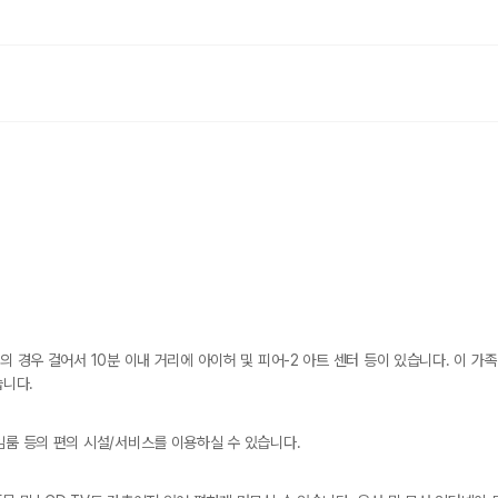
의 경우 걸어서 10분 이내 거리에 아이허 및 피어-2 아트 센터 등이 있습니다. 이 가족
습니다.
임룸 등의 편의 시설/서비스를 이용하실 수 있습니다.