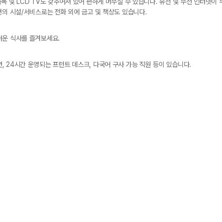
목 및 LCD TV도 갖추어져 있어 편하게 머무실 수 있습니다. 유선 및 무선 인터넷
편의 시설/서비스로는 전화 외에 금고 및 책상도 있습니다.
러운 식사를 즐겨보세요.
 24시간 운영되는 프런트 데스크, 다국어 구사 가능 직원 등이 있습니다.