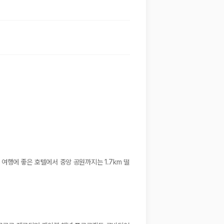
 여행에 좋은 호텔에서 중앙 공원까지는 1.7km 떨