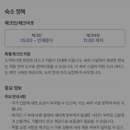
숙소 정책
체크인
/
체크아웃
체크인
체크아웃
15:00 ~ 언제든지
11:00 까지
특별 체크인 지침
도착하시면 프런트 데스크 직원이 안내해 드립니다. 숙박 시설에서 제공한 정보
는 자동 번역 도구로 번역되었을 수 있습니다. 이 숙박 시설의 아침 식사 서비스
는 예약 시에만 제공되며, 도착 전에 미리 요청해 주셔야 합니다.
중요 정보
주요 안내사항
추가 인원에 대한 요금이 부과될 수 있으며, 이는 숙박 시설 정책에 따라 다
릅니다.
체크인 시 부대 비용 발생에 대비해 정부에서 발급한 사진이 부착된 신분증
과 신용카드, 직불카드 또는 현금으로 보증금이 필요할 수 있습니다.
특별 요청 사항은 체크인 시 이용 상황에 따라 제공 여부가 달라질 수 있으