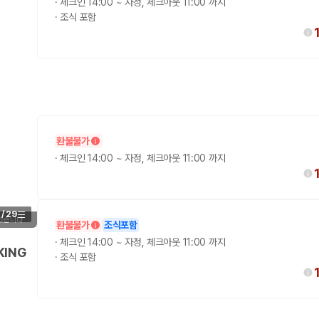
·
체크인 14:00 ~ 자정, 체크아웃 11:00 까지
·
조식 포함
환불불가
·
체크인 14:00 ~ 자정, 체크아웃 11:00 까지
/
29
 있습니다
환불불가
조식포함
·
체크인 14:00 ~ 자정, 체크아웃 11:00 까지
KING
·
조식 포함