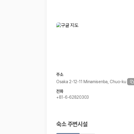
주소
Osaka 2-12-11 Minamisenba, Chuo-ku
전화
+81-6-62820303
숙소 주변시설