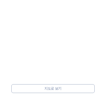
지도로 보기