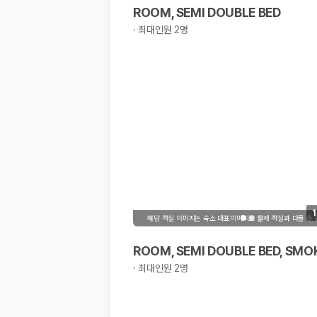
해외 렌트카 가격비교
ROOM, SEMI DOUBLE BED
카모아 사이트맵
·
최대인원 2명
1
해당 객실 이미지는 숙소 대표이미지로 실제 객실과 다를 수
ROOM, SEMI DOUBLE BED, SMO
·
최대인원 2명