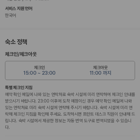
서비스 지원 언어
한국어
숙소 정책
체크인
/
체크아웃
체크인
체크아웃
15:00 ~ 23:00
11:00 까지
특별 체크인 지침
예약 확인 메일에 나와 있는 연락처로 숙박 시설에 미리 연락하여 체크인 안내를
받으시기 바랍니다. 23:00 이후에 도착 예정이신 경우 예약 확인 메일에 나와
있는 연락처로 미리 숙박 시설에 연락해 주시기 바랍니다. 숙박 시설에 미리 연
락해 체크인 지침을 확인해 주세요. 도착하시면 프런트 데스크 직원이 안내해 드
립니다. 숙박 시설에서 제공한 정보는 자동 번역 도구로 번역되었을 수 있습니
다.