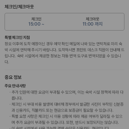
체크인
/
체크아웃
체크인
체크아웃
15:00 ~
11:00 까지
특별 체크인 지침
정오 이후에 도착 예정이신 경우 예약 확인 메일에 나와 있는 연락처로 미리 숙
박 시설에 연락해 주시기 바랍니다. 도착하시면 프런트 데스크 직원이 안내해 드
립니다. 숙박 시설에서 제공한 정보는 자동 번역 도구로 번역되었을 수 있습니
다.
중요 정보
주요 안내사항
추가 인원에 대한 요금이 부과될 수 있으며, 이는 숙박 시설 정책에 따라 다
릅니다.
체크인 시 부대 비용 발생에 대비해 정부에서 발급한 사진이 부착된 신분증
과 신용카드, 직불카드 또는 현금으로 보증금이 필요할 수 있습니다.
특별 요청 사항은 체크인 시 이용 상황에 따라 제공 여부가 달라질 수 있으
며 추가 요금이 부과될 수 있습니다. 또한, 반드시 보장되지는 않습니다.
이 숙박 시설에서 사용 가능한 결제 수단은 신용카드, 현금입니다.