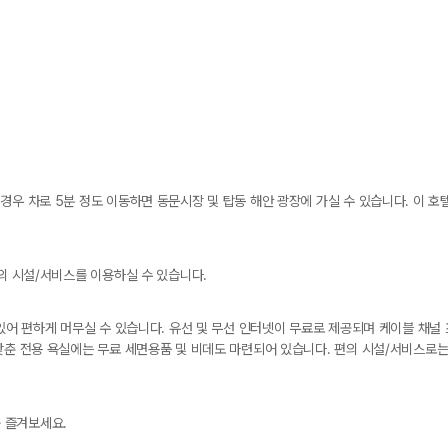
경우 차로 5분 정도 이동하면 동문시장 및 탑동 해안 광장에 가실 수 있습니다. 이 호
편의 시설/서비스를 이용하실 수 있습니다.
 있어 편하게 머무실 수 있습니다. 유선 및 무선 인터넷이 무료로 제공되며 케이블 채
갖춘 전용 욕실에는 무료 세면용품 및 비데도 마련되어 있습니다. 편의 시설/서비스로는
 즐겨보세요.