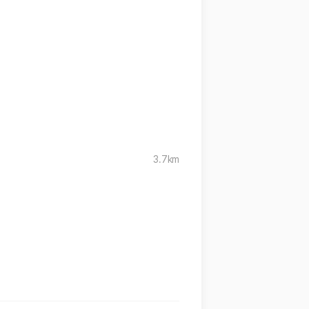
3.7km