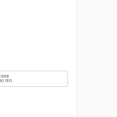
크아웃
:00 까지