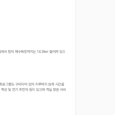
텔에서 함덕 해수욕장까지는 14.9km 떨어져 있으
널 프로그램도 구비되어 있어 지루하지 않게 시간을
 책상 및 전기 주전자 등이 있으며 객실 정돈 서비