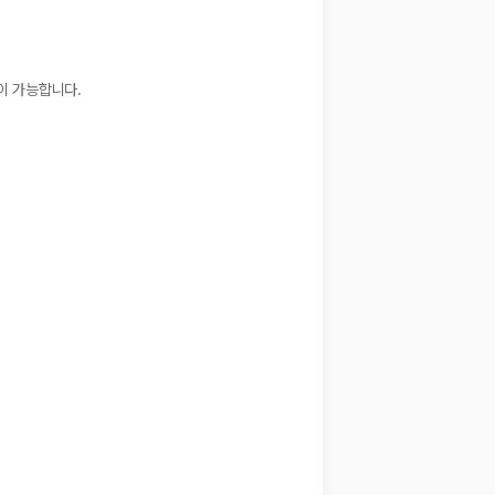
이 가능합니다.