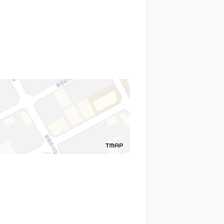
 함께 확인할 수 있도록 돕습니다.