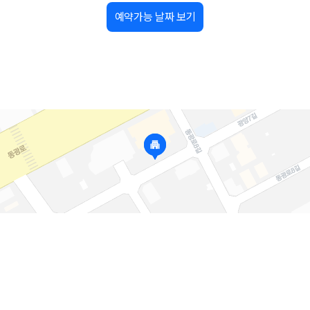
예약가능 날짜 보기
가 가장 먼저 비교하는 차종입니다.
종입니다.
량 연식을 함께 비교하는 것이 좋습니다.
험 조건을 함께 확인해야 합니다.
니다
 카모아는 제주 렌트카 가격뿐 아니라 일반자차, 완전자차, 슈퍼자차 조건을
다.
격비교 플랫폼입니다.