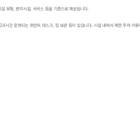
시설 유형, 편의시설, 서비스 등을 기준으로 제공됩니다.
24시간 운영되는 프런트 데스크, 짐 보관 등이 있습니다. 시설 내에서 제한 주차 이용