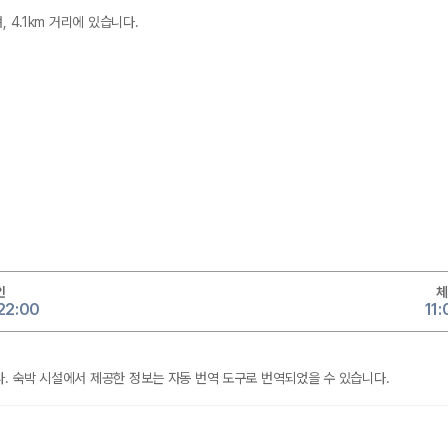
 4.1km 거리에 있습니다.
인
체
 22:00
11
. 숙박 시설에서 제공한 정보는 자동 번역 도구로 번역되었을 수 있습니다.