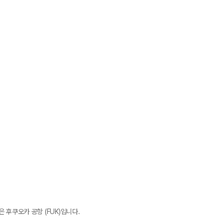
 후쿠오카 공항 (FUK)입니다.