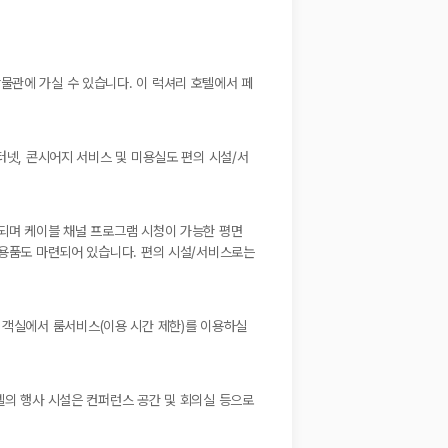
물관에 가실 수 있습니다. 이 럭셔리 호텔에서 페
터넷, 콘시어지 서비스 및 미용실도 편의 시설/서
공되며 케이블 채널 프로그램 시청이 가능한 평면
면용품도 마련되어 있습니다. 편의 시설/서비스로는
하게 객실에서 룸서비스(이용 시간 제한)를 이용하실
텔의 행사 시설은 컨퍼런스 공간 및 회의실 등으로