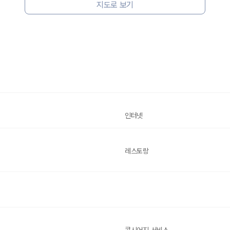
지도로 보기
인터넷
레스토랑