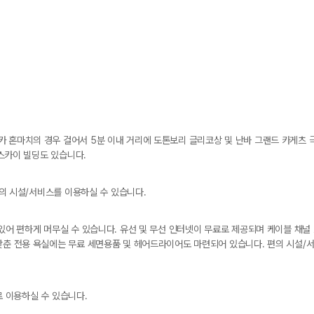
 혼마치의 경우 걸어서 5분 이내 거리에 도톤보리 글리코상 및 난바 그랜드 카게츠 
 스카이 빌딩도 있습니다.
 편의 시설/서비스를 이용하실 수 있습니다.
 있어 편하게 머무실 수 있습니다. 유선 및 무선 인터넷이 무료로 제공되며 케이블 채
갖춘 전용 욕실에는 무료 세면용품 및 헤어드라이어도 마련되어 있습니다. 편의 시설/서
료로 이용하실 수 있습니다.