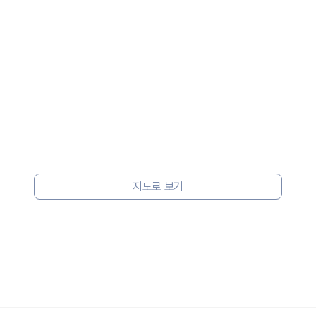
지도로 보기