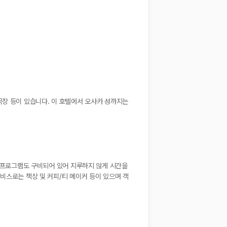
극장 등이 있습니다. 이 호텔에서 오사카 성까지는
널 프로그램도 구비되어 있어 지루하지 않게 시간을
비스로는 책상 및 커피/티 메이커 등이 있으며 객