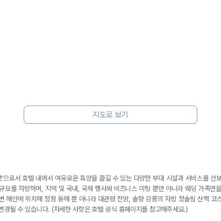
지도로 보기
’으로서 호텔 내에서 여유로운 휴양을 즐길 수 있는 다양한 부대 시설과 서비스를 선보
적인 규모를 자랑하며, 지역 및 국내, 국제 행사와 비즈니스 미팅 뿐만 아니라 웨딩 가족연
 해안에 위치해 청정 동해 뿐 아니라 대관령 전망, 솔향 강릉의 자랑 청솔림 산책 코스
변경될 수 있습니다. (자세한 사항은 호텔 공식 홈페이지를 참고해주세요.)