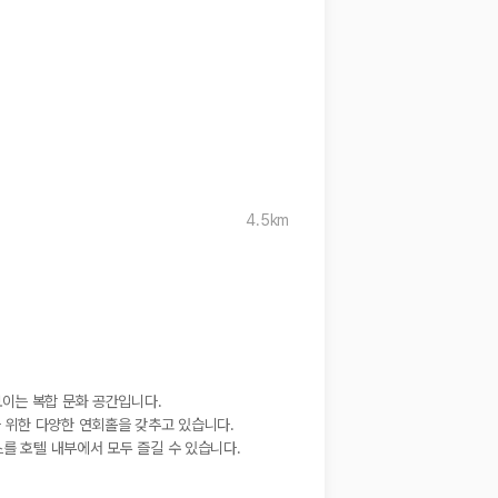
4.5km
이는 복합 문화 공간입니다. 
을 위한 다양한 연회홀을 갖추고 있습니다. 
를 호텔 내부에서 모두 즐길 수 있습니다.