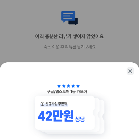
Mastercard
반려동물
장애인 안내 동물 동반 가능
장애인 안내 동물은 요금 및 제한 사항이 면제됩니다.
반려동물 동반 불가
아직 충분한 리뷰가 쌓이지 않았어요
숙소 이용 후 리뷰를 남겨보세요
함께 가는 친구에게 정보를 공유해보세요
카카오톡
링크복사