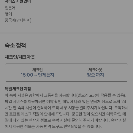
서비스 지원 언어
일본어
영어
중국어(만다린어)
숙소 정책
체크인
/
체크아웃
체크인
체크아웃
15:00 ~ 언제든지
정오 까지
특별 체크인 지침
이 숙박 시설은 공항에서 교통편을 제공합니다(별도의 요금이 적용될 수 있음).
픽업 서비스를 이용하려면 예약 확인 메일에 나와 있는 연락처 정보로 도착 24
시간 전 숙박 시설에 연락하여 도착 세부 사항을 알려주시기 바랍니다. 도착하시
면 프런트 데스크 직원이 안내해 드립니다. 궁금한 점이 있으시면 예약 확인 메
일에 나와 있는 연락처 정보로 숙박 시설에 문의해 주시기 바랍니다. 숙박 시설
에서 제공한 정보는 자동 번역 도구로 번역되었을 수 있습니다.