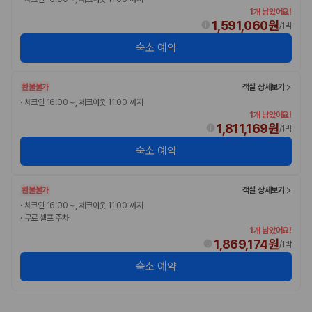
1개 남았어요!
1,591,060원
/
1박
숙소 예약
환불불가
객실 상세보기
·
체크인 16:00 ~, 체크아웃 11:00 까지
1개 남았어요!
1,811,169원
/
1박
숙소 예약
환불불가
객실 상세보기
·
체크인 16:00 ~, 체크아웃 11:00 까지
·
무료 셀프 주차
1개 남았어요!
1,869,174원
/
1박
숙소 예약