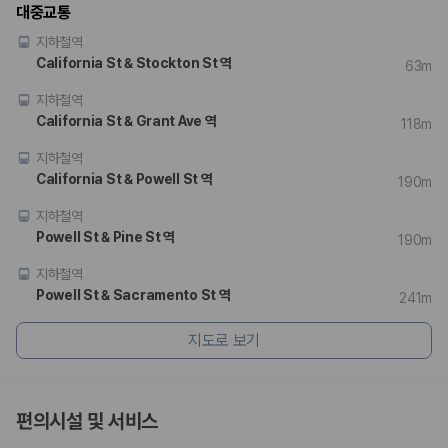
대중교통
지하철역
California St & Stockton St 역
63m
지하철역
California St & Grant Ave 역
118m
지하철역
California St & Powell St 역
190m
지하철역
Powell St & Pine St 역
190m
지하철역
Powell St & Sacramento St 역
241m
지도로 보기
편의시설 및 서비스