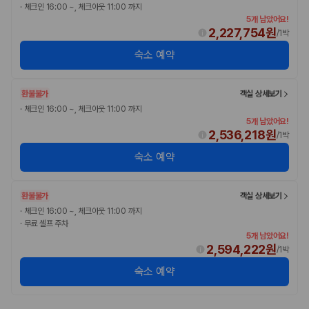
·
체크인 16:00 ~, 체크아웃 11:00 까지
5개 남았어요!
2,227,754원
/
1박
숙소 예약
환불불가
객실 상세보기
·
체크인 16:00 ~, 체크아웃 11:00 까지
5개 남았어요!
2,536,218원
/
1박
숙소 예약
환불불가
객실 상세보기
·
체크인 16:00 ~, 체크아웃 11:00 까지
·
무료 셀프 주차
5개 남았어요!
2,594,222원
/
1박
숙소 예약