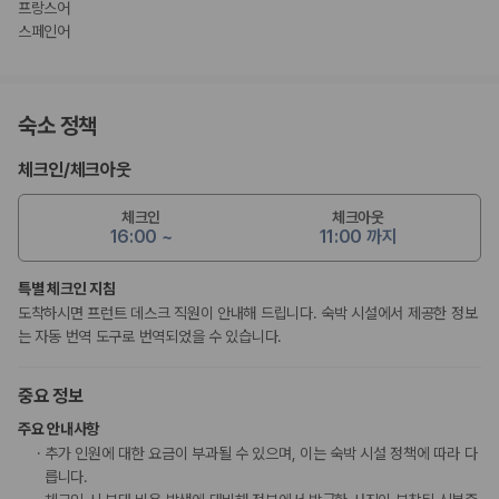
프랑스어
스페인어
숙소 정책
체크인
/
체크아웃
체크인
체크아웃
16:00 ~
11:00 까지
특별 체크인 지침
도착하시면 프런트 데스크 직원이 안내해 드립니다. 숙박 시설에서 제공한 정보
는 자동 번역 도구로 번역되었을 수 있습니다.
중요 정보
주요 안내사항
추가 인원에 대한 요금이 부과될 수 있으며, 이는 숙박 시설 정책에 따라 다
릅니다.