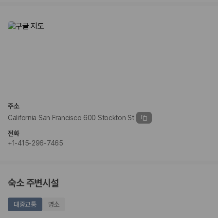
주소
California San Francisco 600 Stockton St
전화
+1-415-296-7465
숙소 주변시설
대중교통
명소