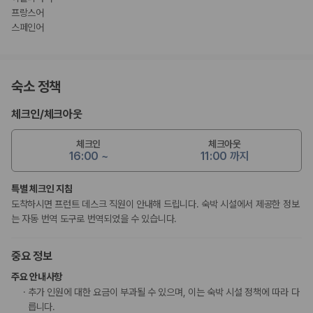
프랑스어
스페인어
숙소 정책
체크인
/
체크아웃
체크인
체크아웃
16:00 ~
11:00 까지
특별 체크인 지침
도착하시면 프런트 데스크 직원이 안내해 드립니다. 숙박 시설에서 제공한 정보
는 자동 번역 도구로 번역되었을 수 있습니다.
중요 정보
주요 안내사항
추가 인원에 대한 요금이 부과될 수 있으며, 이는 숙박 시설 정책에 따라 다
릅니다.