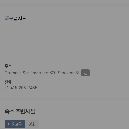
주소
California San Francisco 600 Stockton St
전화
+1-415-296-7465
숙소 주변시설
대중교통
명소