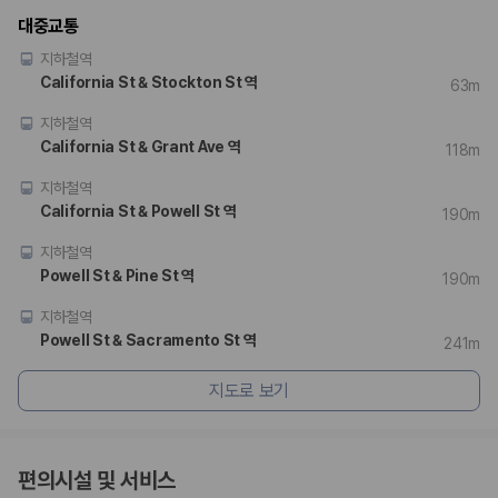
대중교통
지하철역
California St & Stockton St 역
63m
지하철역
California St & Grant Ave 역
118m
지하철역
California St & Powell St 역
190m
지하철역
Powell St & Pine St 역
190m
지하철역
Powell St & Sacramento St 역
241m
지도로 보기
편의시설 및 서비스