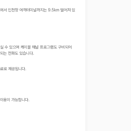
에서 인천항 여객터미널까지는 9.5km 떨어져 있
하실 수 있으며 케이블 채널 프로그램도 구비되어
원되는 전화도 있습니다.
유료로 제공됩니다.
 이용이 가능합니다.