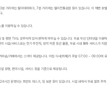
3분 거리에는 월미테마파크, 7분 거리에는 월미전통공원 등이 있습니다. 이 해변 호텔
다.
스를 이용하실 수 있습니다.
 및 평면 TV도 갖추어져 있어 편하게 머무실 수 있습니다. 무료 무선 인터넷을 이용
편의 시설/서비스로는 전기 주전자, 암막 커튼 등은 물론, 무료 시내 통화 서비스가 지
숍/카페에서는 스낵이 제공됩니다. 아침 식사(뷔페)가 주말 07:00 ~ 09:00에 
시설 유형, 편의시설, 서비스 등을 기준으로 제공됩니다.
24시간 운영되는 프런트 데스크, 짐 보관 등이 있습니다. 시설 내에서 무료 셀프 주차