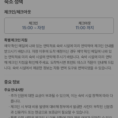
숙소 정책
체크인
/
체크아웃
체크인
체크아웃
15:00 ~ 자정
11:00 까지
특별 체크인 지침
예약 확인 메일에 나와 있는 연락처로 숙박 시설에 미리 연락하여 체크인 안내를
받으시기 바랍니다. 자정 이후에 도착 예정이신 경우 예약 확인 메일에 나와 있
는 연락처로 미리 숙박 시설에 연락해 주시기 바랍니다. 숙박 시설에 미리 연락
해 체크인 지침을 확인해 주세요. 도착하시면 프런트 데스크 직원이 안내해 드립
니다. 숙박 시설에서 제공한 정보는 자동 번역 도구로 번역되었을 수 있습니다.
중요 정보
주요 안내사항
추가 인원에 대한 요금이 부과될 수 있으며, 이는 숙박 시설 정책에 따라 다
릅니다.
체크인 시 부대 비용 발생에 대비해 정부에서 발급한 사진이 부착된 신분증
과 신용카드 또는 현금으로 보증금이 필요할 수 있습니다.
특별 요청 사항은 체크인 시 이용 상황에 따라 제공 여부가 달라질 수 있으