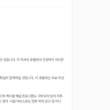
 수 있습니다. 이 럭셔리 호텔에서 치앙마이 야시장
 확실히 만족하실 것입니다. 이 호텔에는 무료 무선
있으며 케이블 채널 프로그램도 구비되어 있어 지루
. 편의 시설/서비스로는 전화 외에 금고 및 미니