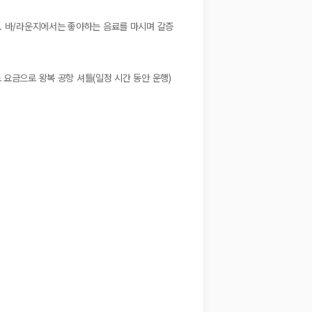
다. 바/라운지에서는 좋아하는 음료를 마시며 갈증
 요금으로 왕복 공항 셔틀(일정 시간 동안 운행)