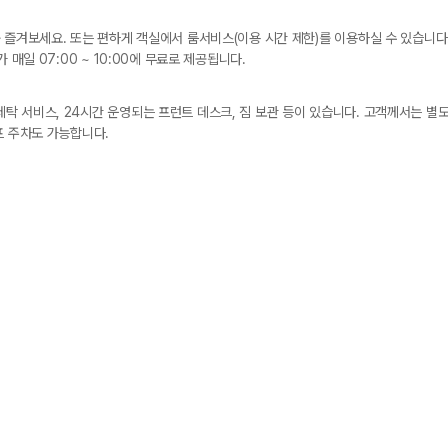
 즐겨보세요. 또는 편하게 객실에서 룸서비스(이용 시간 제한)를 이용하실 수 있습니
 매일 07:00 ~ 10:00에 무료로 제공됩니다.
 서비스, 24시간 운영되는 프런트 데스크, 짐 보관 등이 있습니다. 고객께서는 별도
프 주차도 가능합니다.