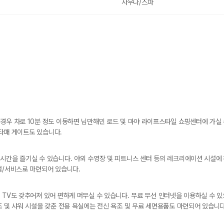
사우나/스파
경우 차로 10분 정도 이동하면 님만해민 로드 및 마야 라이프스타일 쇼핑센터에 가실
 타패 게이트도 있습니다.
시간을 즐기실 수 있습니다. 야외 수영장 및 피트니스 센터 등의 레크리에이션 시설에
설/서비스로 마련되어 있습니다.
 TV도 갖추어져 있어 편하게 머무실 수 있습니다. 무료 무선 인터넷을 이용하실 수 
조 및 샤워 시설을 갖춘 전용 욕실에는 전신 욕조 및 무료 세면용품도 마련되어 있습니다