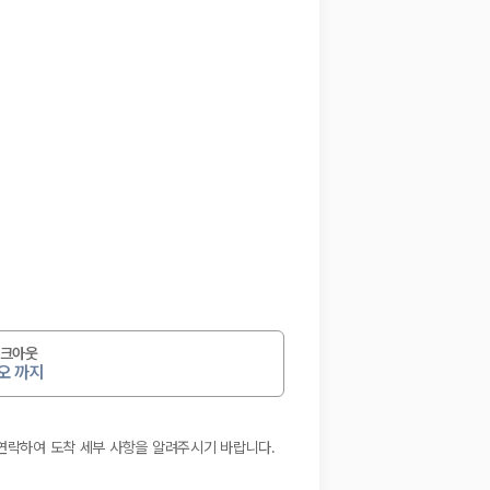
크아웃
오 까지
 연락하여 도착 세부 사항을 알려주시기 바랍니다.