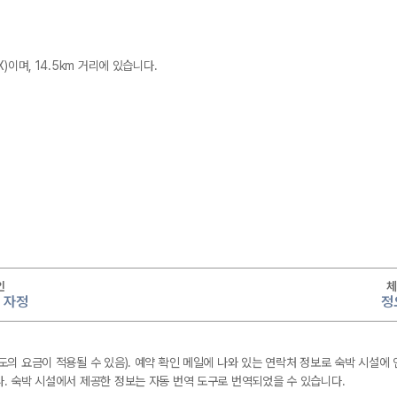
이며, 14.5km 거리에 있습니다.
인
체
~ 자정
정
의 요금이 적용될 수 있음). 예약 확인 메일에 나와 있는 연락처 정보로 숙박 시설에
. 숙박 시설에서 제공한 정보는 자동 번역 도구로 번역되었을 수 있습니다.