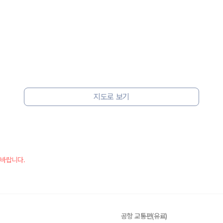
지도로 보기
 바랍니다.
공항 교통편(유료)