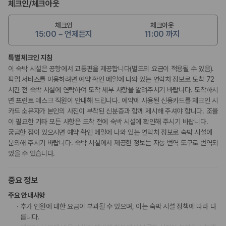
체크인
/
체크아웃
체크인
체크아웃
15:00 ~ 언제든지
11:00 까지
특별 체크인 지침
이 숙박 시설은 공항에서 교통편을 제공합니다(별도의 요금이 적용될 수 있음).
픽업 서비스를 이용하려면 예약 확인 메일에 나와 있는 연락처 정보로 도착 72
시간 전 숙박 시설에 연락하여 도착 세부 사항을 알려주시기 바랍니다. 도착하시
면 프런트 데스크 직원이 안내해 드립니다. 예약에 사용된 신용카드를 체크인 시
카드 소유자가 본인의 사진이 부착된 신분증과 함께 제시해 주셔야 합니다. 조율
이 필요한 기타 모든 사항은 도착 전에 숙박 시설에 확인해 주시기 바랍니다.
궁금한 점이 있으시면 예약 확인 메일에 나와 있는 연락처 정보로 숙박 시설에
문의해 주시기 바랍니다. 숙박 시설에서 제공한 정보는 자동 번역 도구로 번역되
었을 수 있습니다.
중요 정보
주요 안내사항
추가 인원에 대한 요금이 부과될 수 있으며, 이는 숙박 시설 정책에 따라 다
릅니다.