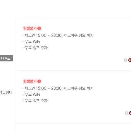
환불불가
·
체크인 15:00 ~ 23:30, 체크아웃 정오 까지
·
무료 WiFi
·
무료 셀프 주차
1
/
6
환불불가
·
체크인 15:00 ~ 23:30, 체크아웃 정오 까지
 싱글침대
·
무료 WiFi
·
무료 셀프 주차