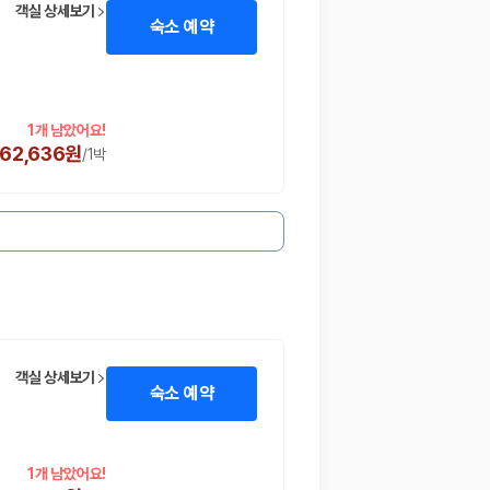
객실 상세보기
숙소 예약
1개 남았어요!
62,636원
/
1박
객실 상세보기
숙소 예약
1개 남았어요!