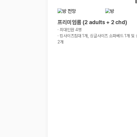
프리미엄룸 (2 adults + 2 chd)
·
최대인원 4명
·
킹사이즈침대 1개, 싱글사이즈 소파베드 1개 및
2개