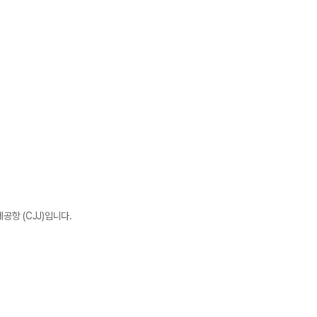
공항 (CJJ)입니다.