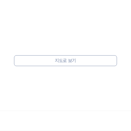
지도로 보기
 보험 조건, 예약 가능 차량을 한 번에 비교할 수 있습니다.