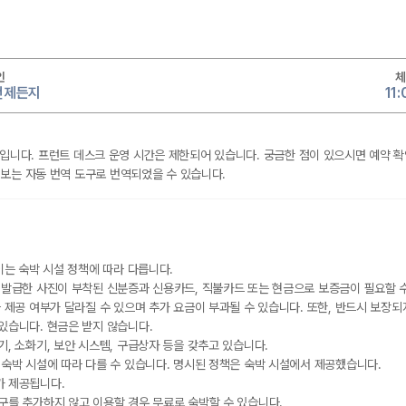
인
체
 언제든지
11
:00입니다. 프런트 데스크 운영 시간은 제한되어 있습니다. 궁금한 점이 있으시면 예약 
보는 자동 번역 도구로 번역되었을 수 있습니다.
이는 숙박 시설 정책에 따라 다릅니다.
 발급한 사진이 부착된 신분증과 신용카드, 직불카드 또는 현금으로 보증금이 필요할 
 제공 여부가 달라질 수 있으며 추가 요금이 부과될 수 있습니다. 또한, 반드시 보장되
있습니다. 현금은 받지 않습니다.
, 소화기, 보안 시스템, 구급상자 등을 갖추고 있습니다.
 숙박 시설에 따라 다를 수 있습니다. 명시된 정책은 숙박 시설에서 제공했습니다.
가 제공됩니다.
구를 추가하지 않고 이용할 경우 무료로 숙박할 수 있습니다.