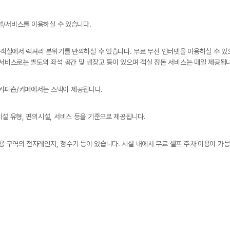
시설/서비스를 이용하실 수 있습니다.
의 객실에서 럭셔리 분위기를 만끽하실 수 있습니다. 무료 무선 인터넷을 이용하실 수 
/서비스로는 별도의 좌석 공간 및 냉장고 등이 있으며 객실 정돈 서비스는 매일 제공됩
 커피숍/카페에서는 스낵이 제공됩니다.
시설 유형, 편의시설, 서비스 등을 기준으로 제공됩니다.
 구역의 전자레인지, 정수기 등이 있습니다. 시설 내에서 무료 셀프 주차 이용이 가능