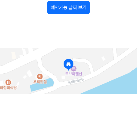
예약가능 날짜 보기
가 가장 먼저 비교하는 차종입니다.
종입니다.
량 연식을 함께 비교하는 것이 좋습니다.
험 조건을 함께 확인해야 합니다.
니다
 카모아는 제주 렌트카 가격뿐 아니라 일반자차, 완전자차, 슈퍼자차 조건을
다.
격비교 플랫폼입니다.