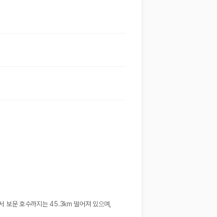
서 보문 호수까지는 45.3km 떨어져 있으며,