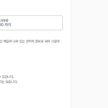
크아웃
:00 까지
확인 메일에 나와 있는 연락처 정보로 숙박 시설에
수 있습니다.
지는 않습니다.