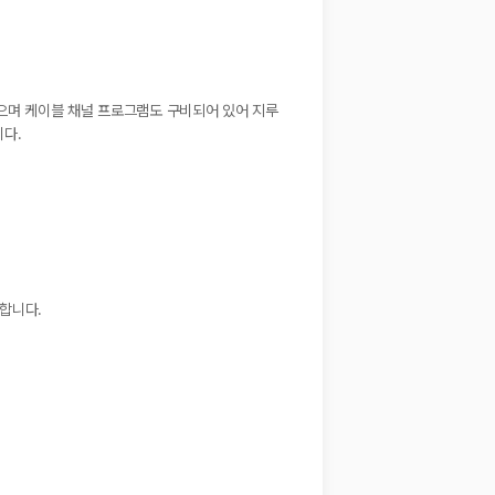
있으며 케이블 채널 프로그램도 구비되어 있어 지루
니다.
합니다.