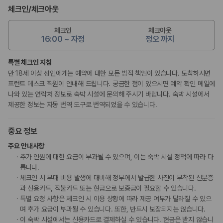
체크인
/
체크아웃
체크인
체크아웃
16:00 ~ 자정
정오 까지
특별 체크인 지침
만 18세 이상 성인에게는 예약에 대한 모든 법적 책임이 있습니다. 도착하시면
프런트 데스크 직원이 안내해 드립니다. 궁금한 점이 있으시면 예약 확인 메일에
나와 있는 연락처 정보로 숙박 시설에 문의해 주시기 바랍니다. 숙박 시설에서
제공한 정보는 자동 번역 도구로 번역되었을 수 있습니다.
중요 정보
주요 안내사항
추가 인원에 대한 요금이 부과될 수 있으며, 이는 숙박 시설 정책에 따라 다
릅니다.
체크인 시 부대 비용 발생에 대비해 정부에서 발급한 사진이 부착된 신분증
과 신용카드, 직불카드 또는 현금으로 보증금이 필요할 수 있습니다.
특별 요청 사항은 체크인 시 이용 상황에 따라 제공 여부가 달라질 수 있으
며 추가 요금이 부과될 수 있습니다. 또한, 반드시 보장되지는 않습니다.
이 숙박 시설에서는 신용카드로 결제하실 수 있습니다. 현금은 받지 않습니