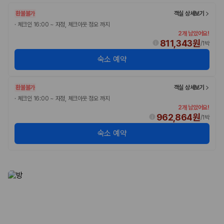
환불불가
객실 상세보기
·
체크인 16:00 ~ 자정, 체크아웃 정오 까지
2개 남았어요!
811,343원
/
1박
숙소 예약
환불불가
객실 상세보기
·
체크인 16:00 ~ 자정, 체크아웃 정오 까지
2개 남았어요!
962,864원
/
1박
숙소 예약