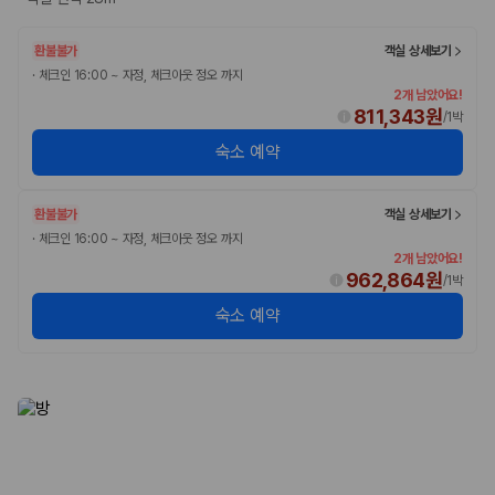
환불불가
객실 상세보기
·
체크인 16:00 ~ 자정, 체크아웃 정오 까지
2개 남았어요!
811,343원
/
1박
숙소 예약
환불불가
객실 상세보기
·
체크인 16:00 ~ 자정, 체크아웃 정오 까지
2개 남았어요!
962,864원
/
1박
숙소 예약