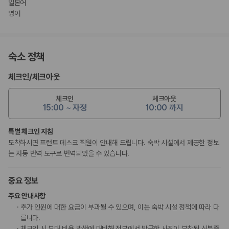
일본어
영어
숙소 정책
체크인
/
체크아웃
체크인
체크아웃
15:00 ~ 자정
10:00 까지
특별 체크인 지침
도착하시면 프런트 데스크 직원이 안내해 드립니다. 숙박 시설에서 제공한 정보
는 자동 번역 도구로 번역되었을 수 있습니다.
중요 정보
주요 안내사항
추가 인원에 대한 요금이 부과될 수 있으며, 이는 숙박 시설 정책에 따라 다
릅니다.
체크인 시 부대 비용 발생에 대비해 정부에서 발급한 사진이 부착된 신분증