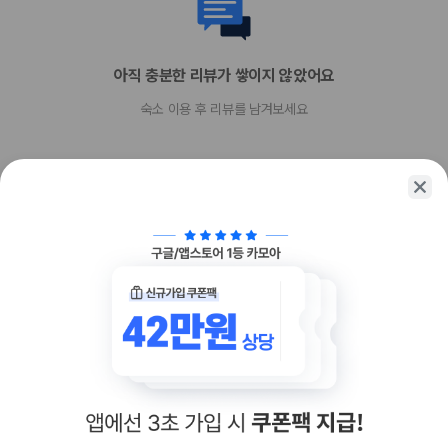
장애인 안내 동물 동반 가능
장애인 안내 동물은 요금 및 제한 사항이 면제됩니다.
반려동물 동반 불가
아직 충분한 리뷰가 쌓이지 않았어요
숙소 이용 후 리뷰를 남겨보세요
함께 가는 친구에게 정보를 공유해보세요
카카오톡
링크복사