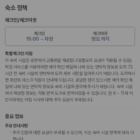
숙소 정책
체크인
/
체크아웃
체크인
체크아웃
15:00 ~ 자정
정오 까지
특별 체크인 지침
이 숙박 시설은 공항에서 교통편을 제공합니다(별도의 요금이 적용될 수 있음).
픽업 서비스를 이용하려면 예약 확인 메일에 나와 있는 연락처 정보로 도착 72
시간 전 숙박 시설에 연락하여 도착 세부 사항을 알려주시기 바랍니다. 도착하시
면 프런트 데스크 직원이 안내해 드립니다. 궁금한 점이 있으시면 예약 확인 메
일에 나와 있는 연락처 정보로 숙박 시설에 문의해 주시기 바랍니다. 숙박 시설
에서 제공한 정보는 자동 번역 도구로 번역되었을 수 있습니다. 만 6 ~ 11세 어
린이에게는 아침 식사에 대해 추가 요금이 부과됩니다.
중요 정보
주요 안내사항
추가 인원에 대한 요금이 부과될 수 있으며, 이는 숙박 시설 정책에 따라 다
릅니다.