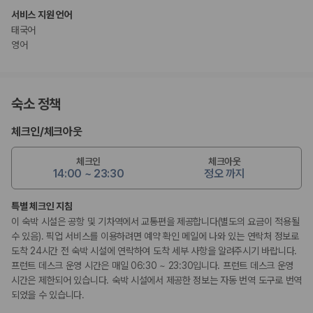
서비스 지원 언어
태국어
영어
숙소 정책
체크인
/
체크아웃
체크인
체크아웃
14:00 ~ 23:30
정오 까지
특별 체크인 지침
이 숙박 시설은 공항 및 기차역에서 교통편을 제공합니다(별도의 요금이 적용될
수 있음). 픽업 서비스를 이용하려면 예약 확인 메일에 나와 있는 연락처 정보로
도착 24시간 전 숙박 시설에 연락하여 도착 세부 사항을 알려주시기 바랍니다.
프런트 데스크 운영 시간은 매일 06:30 ~ 23:30입니다. 프런트 데스크 운영
시간은 제한되어 있습니다. 숙박 시설에서 제공한 정보는 자동 번역 도구로 번역
되었을 수 있습니다.