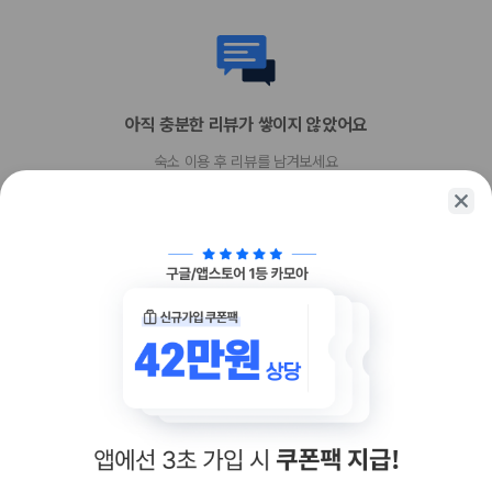
아직 충분한 리뷰가 쌓이지 않았어요
숙소 이용 후 리뷰를 남겨보세요
함께 가는 친구에게 정보를 공유해보세요
카카오톡
링크복사