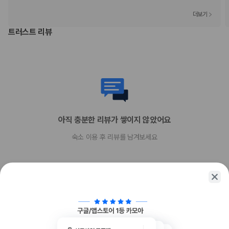
더보기
트러스트 리뷰
아직 충분한 리뷰가 쌓이지 않았어요
숙소 이용 후 리뷰를 남겨보세요
함께 가는 친구에게 정보를 공유해보세요