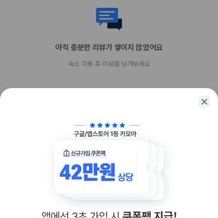
아직 충분한 리뷰가 쌓이지 않았어요
숙소 이용 후 리뷰를 남겨보세요
함께 가는 친구에게 정보를 공유해보세요
카카오톡
링크복사