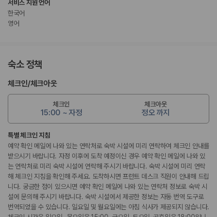
서비스 지원 언어
한국어
영어
숙소 정책
체크인
/
체크아웃
체크인
체크아웃
15:00 ~ 자정
정오 까지
특별 체크인 지침
예약 확인 메일에 나와 있는 연락처로 숙박 시설에 미리 연락하여 체크인 안내를
받으시기 바랍니다. 자정 이후에 도착 예정이신 경우 예약 확인 메일에 나와 있
는 연락처로 미리 숙박 시설에 연락해 주시기 바랍니다. 숙박 시설에 미리 연락
해 체크인 지침을 확인해 주세요. 도착하시면 프런트 데스크 직원이 안내해 드립
니다. 궁금한 점이 있으시면 예약 확인 메일에 나와 있는 연락처 정보로 숙박 시
설에 문의해 주시기 바랍니다. 숙박 시설에서 제공한 정보는 자동 번역 도구로
번역되었을 수 있습니다. 일요일 및 월요일에는 아침 식사가 제공되지 않습니다.