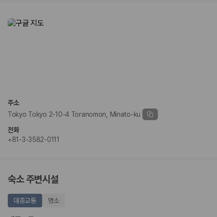
주소
Tokyo Tokyo 2-10-4 Toranomon, Minato-ku
전화
+81-3-3582-0111
숙소 주변시설
대중교통
명소